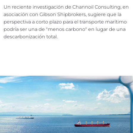
Un reciente investigación de Channoil Consulting, en 
asociación con Gibson Shipbrokers, sugiere que la 
perspectiva a corto plazo para el transporte marítimo 
podría ser una de "menos carbono" en lugar de una 
descarbonización total. 