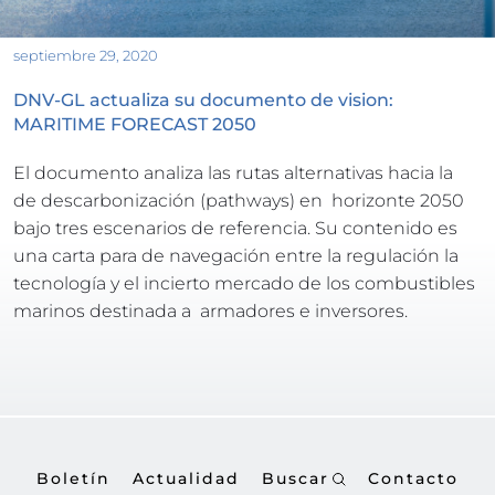
septiembre 29, 2020
DNV-GL actualiza su documento de vision: 
MARITIME FORECAST 2050
El documento analiza las rutas alternativas hacia la  
de descarbonización (pathways) en  horizonte 2050 
bajo tres escenarios de referencia. Su contenido es 
una carta para de navegación entre la regulación la 
tecnología y el incierto mercado de los combustibles 
marinos destinada a  armadores e inversores.
Boletín
Actualidad
Buscar
Contacto