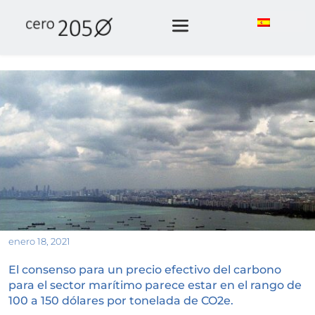
enero 18, 2021
El consenso para un precio efectivo del carbono 
para el sector marítimo parece estar en el rango de 
100 a 150 dólares por tonelada de CO2e.