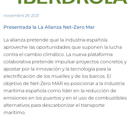
noviembre 29, 2021
Presentada la La Alianza Net-Zero Mar
La alianza pretende que la industria española 
aproveche las oportunidades que suponen la lucha 
contra el cambio climático. La nueva plataforma 
colaborativa pretende impulsar proyectos concretos y 
apostar por la innovación y la tecnología para la 
electrificación de los muelles y de los barcos. El 
objetivo de Net-Zero MAR es posicionar a la industria 
marítima española como líder en la reducción de 
emisiones en los puertos y en el uso de combustibles 
alternativos para descarbonizar el transporte 
marítimo.