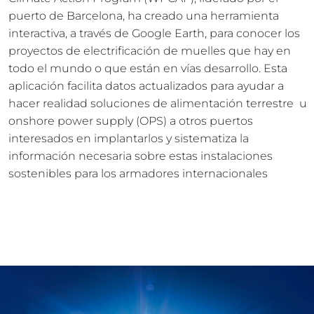
puerto de Barcelona, ha creado una herramienta 
interactiva, a través de Google Earth, para conocer los 
proyectos de electrificación de muelles que hay en 
todo el mundo o que están en vías desarrollo. Esta 
aplicación facilita datos actualizados para ayudar a 
hacer realidad soluciones de alimentación terrestre  u 
onshore power supply (OPS) a otros puertos 
interesados en implantarlos y sistematiza la 
información necesaria sobre estas instalaciones 
sostenibles para los armadores internacionales