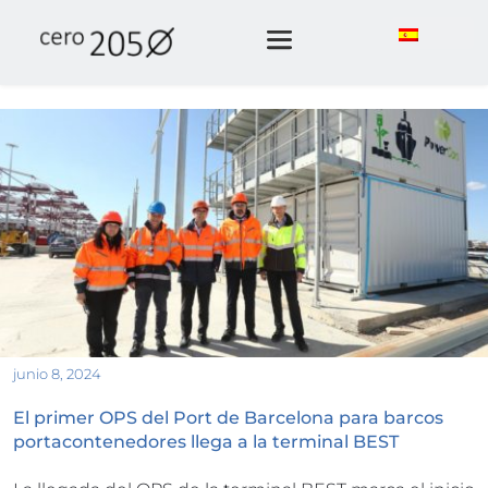
junio 8, 2024
El primer OPS del Port de Barcelona para barcos 
portacontenedores llega a la terminal BEST