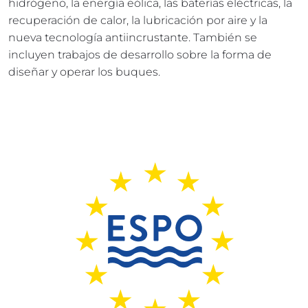
hidrógeno, la energía eólica, las baterías eléctricas, la 
recuperación de calor, la lubricación por aire y la 
nueva tecnología antiincrustante. También se 
incluyen trabajos de desarrollo sobre la forma de 
diseñar y operar los buques.