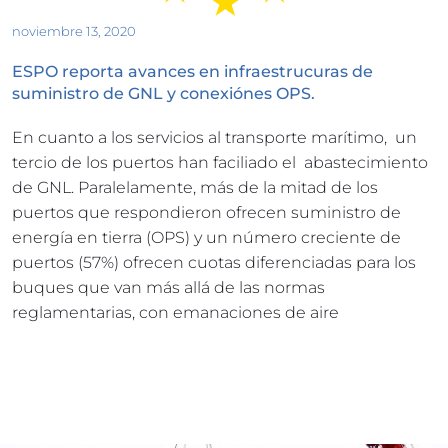
noviembre 13, 2020
ESPO reporta avances en infraestrucuras de 
suministro de GNL y conexiónes OPS.
En cuanto a los servicios al transporte marítimo,  un 
tercio de los puertos han faciliado el  abastecimiento 
de GNL. Paralelamente, más de la mitad de los 
puertos que respondieron ofrecen suministro de 
energía en tierra (OPS) y un número creciente de 
puertos (57%) ofrecen cuotas diferenciadas para los 
buques que van más allá de las normas 
reglamentarias, con emanaciones de aire