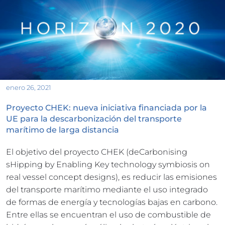
enero 26, 2021
Proyecto CHEK: nueva iniciativa financiada por la 
UE para la descarbonización del transporte 
marítimo de larga distancia
El objetivo del proyecto CHEK (deCarbonising 
sHipping by Enabling Key technology symbiosis on 
real vessel concept designs), es reducir las emisiones 
del transporte marítimo mediante el uso integrado 
de formas de energía y tecnologías bajas en carbono. 
Entre ellas se encuentran el uso de combustible de 