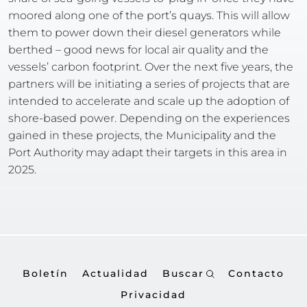
moored along one of the port’s quays. This will allow 
them to power down their diesel generators while 
berthed – good news for local air quality and the 
vessels’ carbon footprint. Over the next five years, the 
partners will be initiating a series of projects that are 
intended to accelerate and scale up the adoption of 
shore-based power. Depending on the experiences 
gained in these projects, the Municipality and the 
Port Authority may adapt their targets in this area in 
2025.
Boletín
Actualidad
Buscar
Contacto
Privacidad