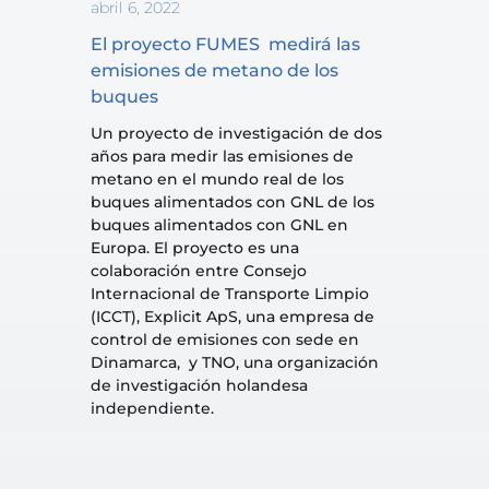
abril 6, 2022
El proyecto FUMES  medirá las 
emisiones de metano de los 
buques
Un proyecto de investigación de dos 
años para medir las emisiones de 
metano en el mundo real de los 
buques alimentados con GNL de los 
buques alimentados con GNL en 
Europa. El proyecto es una 
colaboración entre Consejo 
Internacional de Transporte Limpio 
(ICCT), Explicit ApS, una empresa de 
control de emisiones con sede en 
Dinamarca,  y TNO, una organización 
de investigación holandesa 
independiente.