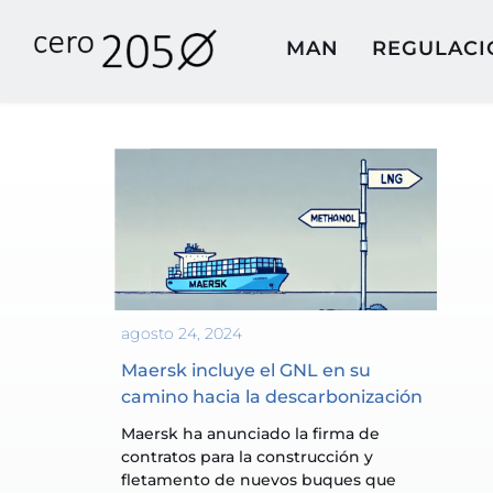
MAN
REGULACI
agosto 24, 2024
Maersk incluye el GNL en su 
camino hacia la descarbonización
Maersk ha anunciado la firma de 
contratos para la construcción y 
fletamento de nuevos buques que 