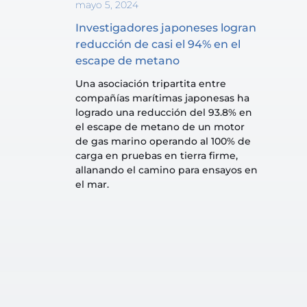
mayo 5, 2024
Investigadores japoneses logran 
reducción de casi el 94% en el 
escape de metano
Una asociación tripartita entre 
compañías marítimas japonesas ha 
logrado una reducción del 93.8% en 
el escape de metano de un motor 
de gas marino operando al 100% de 
carga en pruebas en tierra firme, 
allanando el camino para ensayos en 
el mar.