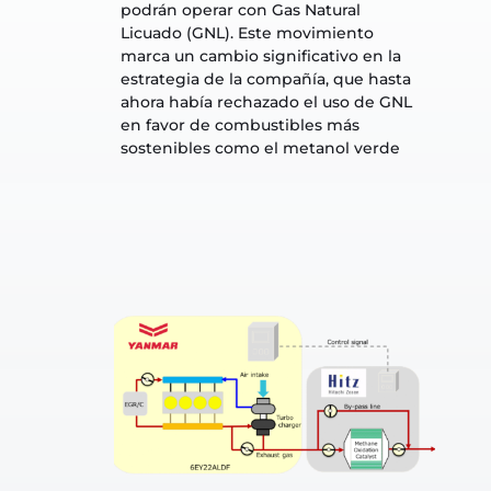
podrán operar con Gas Natural 
Licuado (GNL). Este movimiento 
marca un cambio significativo en la 
estrategia de la compañía, que hasta 
ahora había rechazado el uso de GNL 
en favor de combustibles más 
sostenibles como el metanol verde