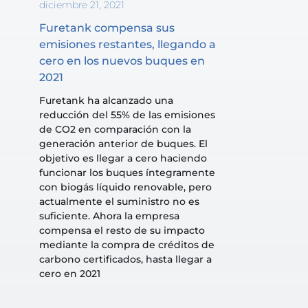
diciembre 21, 2021
Furetank compensa sus 
emisiones restantes, llegando a 
cero en los nuevos buques en 
2021
Furetank ha alcanzado una 
reducción del 55% de las emisiones 
de CO2 en comparación con la 
generación anterior de buques. El 
objetivo es llegar a cero haciendo 
funcionar los buques íntegramente 
con biogás líquido renovable, pero 
actualmente el suministro no es 
suficiente. Ahora la empresa 
compensa el resto de su impacto 
mediante la compra de créditos de 
carbono certificados, hasta llegar a 
cero en 2021