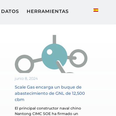
DATOS
HERRAMIENTAS
junio 8, 2024
Scale Gas encarga un buque de 
abastecimiento de GNL de 12,500 
cbm
El principal constructor naval chino 
Nantong CIMC SOE ha firmado un 