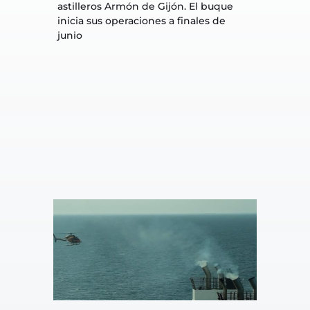
astilleros Armón de Gijón. El buque 
inicia sus operaciones a finales de 
junio