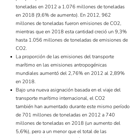
toneladas en 2012 a 1.076 millones de toneladas
en 2018 (9,6% de aumento). En 2012, 962
millones de toneladas fueron emisiones de CO2,
mientras que en 2018 esta cantidad creció un 9,3%
hasta 1.056 millones de toneladas de emisiones de
CO2.
La proporción de las emisiones del transporte
marítimo en las emisiones antropogénicas
mundiales aumentó del 2,76% en 2012 al 2,89%
en 2018.
Bajo una nueva asignación basada en el viaje del
transporte marítimo internacional, el CO2
también han aumentado durante este mismo período
de 701 millones de toneladas en 2012 a 740
millones de toneladas en 2018 (un aumento del
5,6%), pero a un menor que el total de las