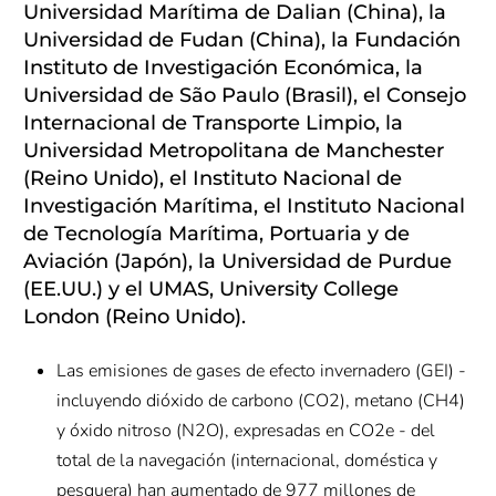
Universidad Marítima de Dalian (China), la
Universidad de Fudan (China), la Fundación
Instituto de Investigación Económica, la
Universidad de São Paulo (Brasil), el Consejo
Internacional de Transporte Limpio, la
Universidad Metropolitana de Manchester
(Reino Unido), el Instituto Nacional de
Investigación Marítima, el Instituto Nacional
de Tecnología Marítima, Portuaria y de
Aviación (Japón), la Universidad de Purdue
(EE.UU.) y el UMAS, University College
London (Reino Unido).
Las emisiones de gases de efecto invernadero (GEI) -
incluyendo dióxido de carbono (CO2), metano (CH4)
y óxido nitroso (N2O), expresadas en CO2e - del
total de la navegación (internacional, doméstica y
pesquera) han aumentado de 977 millones de