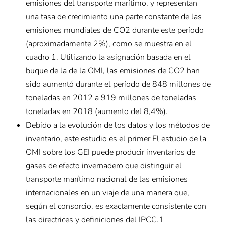
emisiones del transporte marítimo, y representan
una tasa de crecimiento una parte constante de las
emisiones mundiales de CO2 durante este período
(aproximadamente 2%), como se muestra en el
cuadro 1. Utilizando la asignación basada en el
buque de la de la OMI, las emisiones de CO2 han
sido aumentó durante el período de 848 millones de
toneladas en 2012 a 919 millones de toneladas
toneladas en 2018 (aumento del 8,4%).
Debido a la evolución de los datos y los métodos de
inventario, este estudio es el primer El estudio de la
OMI sobre los GEI puede producir inventarios de
gases de efecto invernadero que distinguir el
transporte marítimo nacional de las emisiones
internacionales en un viaje de una manera que,
según el consorcio, es exactamente consistente con
las directrices y definiciones del IPCC.1