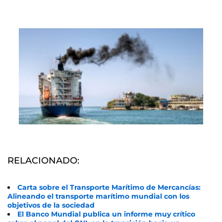
RELACIONADO:
Carta sobre el Transporte Marítimo de Mercancías:
Alineando el transporte marítimo mundial con los
objetivos de la sociedad
El Banco Mundial publica un informe muy crítico