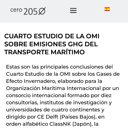
CUARTO ESTUDIO DE LA OMI
SOBRE EMISIONES GHG DEL
TRANSPORTE MARÍTIMO
Estas son las principales conclusiones del
Cuarto Estudio de la OMI sobre los Gases de
Efecto Invernadero, elaborado para la
Organización Marítima Internacional por un
consorcio internacional formado por diez
consultorías, institutos de investigación y
universidades de cuatro continentes y
dirigido por CE Delft (Países Bajos), en
orden alfabético ClassNK (Japón), la