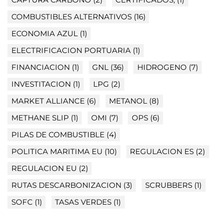
COMBUSTIBLES ALTERNATIVOS
(16)
ECONOMIA AZUL
(1)
ELECTRIFICACION PORTUARIA
(1)
FINANCIACION
(1)
GNL
(36)
HIDROGENO
(7)
INVESTITACION
(1)
LPG
(2)
MARKET ALLIANCE
(6)
METANOL
(8)
METHANE SLIP
(1)
OMI
(7)
OPS
(6)
PILAS DE COMBUSTIBLE
(4)
POLITICA MARITIMA EU
(10)
REGULACION ES
(2)
REGULACION EU
(2)
RUTAS DESCARBONIZACION
(3)
SCRUBBERS
(1)
SOFC
(1)
TASAS VERDES
(1)