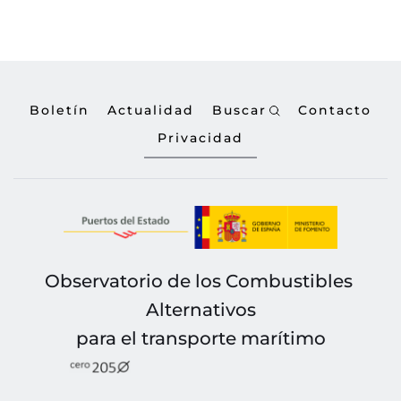
Boletín
Actualidad
Buscar
Contacto
Privacidad
Observatorio de los Combustibles 
Alternativos
para el transporte marítimo