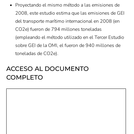
Proyectando el mismo método a las emisiones de
2008, este estudio estima que las emisiones de GEI
del transporte marítimo internacional en 2008 (en
CO2e) fueron de 794 millones toneladas
(empleando el método utilizado en el Tercer Estudio
sobre GEI de la OMI, el fueron de 940 millones de
toneladas de CO2e).
ACCESO AL DOCUMENTO
COMPLETO