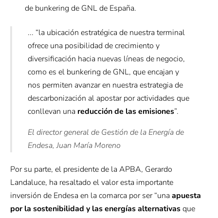
de bunkering de GNL de España.
... “la ubicación estratégica de nuestra terminal
ofrece una posibilidad de crecimiento y
diversificación hacia nuevas líneas de negocio,
como es el bunkering de GNL, que encajan y
nos permiten avanzar en nuestra estrategia de
descarbonización al apostar por actividades que
conllevan una
reducción de las emisiones
”.
El director general de Gestión de la Energía de
Endesa, Juan María Moreno
Por su parte, el presidente de la APBA, Gerardo
Landaluce, ha resaltado el valor esta importante
inversión de Endesa en la comarca por ser “una
apuesta
por la sostenibilidad y las energías alternativas
que