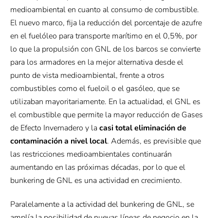
medioambiental en cuanto al consumo de combustible.
El nuevo marco, fija la reducción del porcentaje de azufre
en el fuelóleo para transporte marítimo en el 0,5%, por
lo que la propulsión con GNL de los barcos se convierte
para los armadores en la mejor alternativa desde el
punto de vista medioambiental, frente a otros
combustibles como el fueloil o el gasóleo, que se
utilizaban mayoritariamente. En la actualidad, el GNL es
el combustible que permite la mayor reducción de Gases
de Efecto Invernadero y la
casi total eliminación de
contaminación a nivel local
. Además, es previsible que
las restricciones medioambientales continuarán
aumentando en las próximas décadas, por lo que el
bunkering de GNL es una actividad en crecimiento.
Paralelamente a la actividad del bunkering de GNL, se
amplía la posibilidad de nuevas líneas de negocio en la