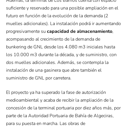
Además, la terminal de Los Barrios cuenta con espacio
suficiente y reservado para una posible ampliación en el
futuro en función de la evolución de la demanda (2
muelles adicionales). La instalación podrá ir aumentando
progresivamente su
capacidad de almacenamiento
,
acompasando al crecimiento de la demanda de
bunkering de GNL desde los 4.080 m3 iniciales hasta
los 10.000 m3 durante la década, y de suministro, con
dos muelles adicionales. Además, se contempla la
instalación de una gasinera que abre también el
suministro de GNL por carretera.
El proyecto ya ha superado la fase de autorización
medioambiental y acaba de recibir la ampliación de la
concesión de la terminal portuaria por diez años más, por
parte de la Autoridad Portuaria de Bahía de Algeciras,
para su puesta en marcha. Las obras de