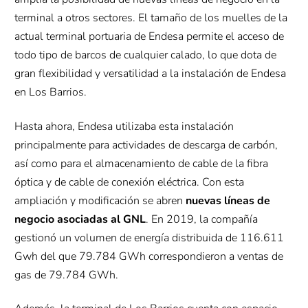
terminal a otros sectores. El tamaño de los muelles de la
actual terminal portuaria de Endesa permite el acceso de
todo tipo de barcos de cualquier calado, lo que dota de
gran flexibilidad y versatilidad a la instalación de Endesa
en Los Barrios.
Hasta ahora, Endesa utilizaba esta instalación
principalmente para actividades de descarga de carbón,
así como para el almacenamiento de cable de la fibra
óptica y de cable de conexión eléctrica. Con esta
ampliación y modificación se abren
nuevas líneas de
negocio asociadas al GNL
. En 2019, la compañía
gestionó un volumen de energía distribuida de 116.611
Gwh del que 79.784 GWh correspondieron a ventas de
gas de 79.784 GWh.