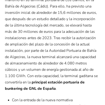
Bahía de Algeciras (Cádiz). Para ello, ha previsto una
inversión inicial de alrededor de 15,6 millones de euros,
que después de un estudio detallado y la incorporación
de la última tecnología del mercado, se elevará hasta
más de 30 millones de euros para la adecuación de las
instalaciones antes de 2023. Tras recibir la autorización
de ampliación del plazo de la concesión de la actual
instalación, por parte de la Autoridad Portuaria de Bahía
de Algeciras, la nueva terminal alcanzará una capacidad
de almacenamiento de alrededor de 4.080 metros
cúbicos y un volumen de energía gestionada al año de
1.100 GWh. Con esta capacidad, la terminal gaditana se
convertiría en la
principal estación portuaria de
bunkering de GNL de España
.
Con la entrada de la nueva normativa