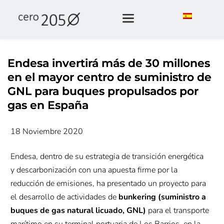
Endesa invertirá más de 30 millones
en el mayor centro de suministro de
GNL para buques propulsados por
gas en España
18 Noviembre 2020
Endesa, dentro de su estrategia de transición energética
y descarbonización con una apuesta firme por la
reducción de emisiones, ha presentado un proyecto para
el desarrollo de actividades de
bunkering (suministro a
buques de gas natural licuado, GNL)
para el transporte
marítimo en su terminal portuaria de Los Barrios, en la