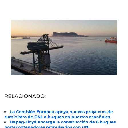
RELACIONADO:
La Comisión Europea apoya nuevos proyectos de
suministro de GNL a buques en puertos españoles
Hapag-Lloyd encarga la construcción de 6 buques
portacontenedores propulsados con GNL.