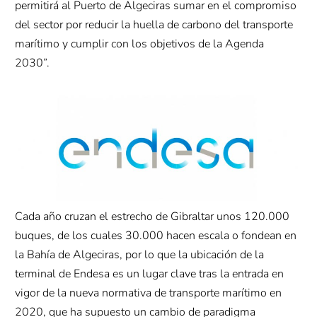
permitirá al Puerto de Algeciras sumar en el compromiso
del sector por reducir la huella de carbono del transporte
marítimo y cumplir con los objetivos de la Agenda
2030”.
Cada año cruzan el estrecho de Gibraltar unos 120.000
buques, de los cuales 30.000 hacen escala o fondean en
la Bahía de Algeciras, por lo que la ubicación de la
terminal de Endesa es un lugar clave tras la entrada en
vigor de la nueva normativa de transporte marítimo en
2020, que ha supuesto un cambio de paradigma