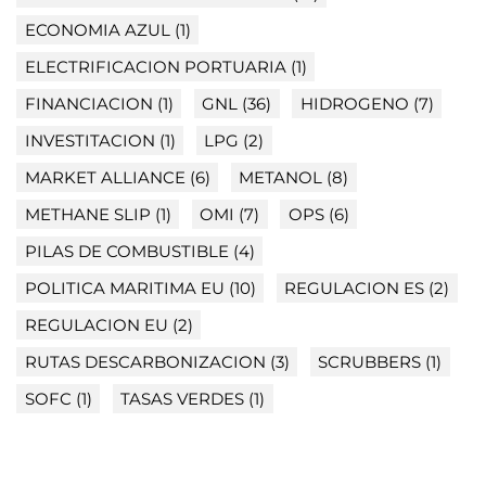
ECONOMIA AZUL
(1)
ELECTRIFICACION PORTUARIA
(1)
FINANCIACION
(1)
GNL
(36)
HIDROGENO
(7)
INVESTITACION
(1)
LPG
(2)
MARKET ALLIANCE
(6)
METANOL
(8)
METHANE SLIP
(1)
OMI
(7)
OPS
(6)
PILAS DE COMBUSTIBLE
(4)
POLITICA MARITIMA EU
(10)
REGULACION ES
(2)
REGULACION EU
(2)
RUTAS DESCARBONIZACION
(3)
SCRUBBERS
(1)
SOFC
(1)
TASAS VERDES
(1)