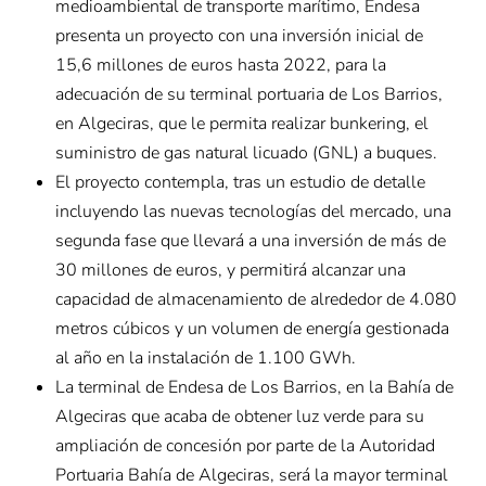
medioambiental de transporte marítimo, Endesa
presenta un proyecto con una inversión inicial de
15,6 millones de euros hasta 2022, para la
adecuación de su terminal portuaria de Los Barrios,
en Algeciras, que le permita realizar bunkering, el
suministro de gas natural licuado (GNL) a buques.
El proyecto contempla, tras un estudio de detalle
incluyendo las nuevas tecnologías del mercado, una
segunda fase que llevará a una inversión de más de
30 millones de euros, y permitirá alcanzar una
capacidad de almacenamiento de alrededor de 4.080
metros cúbicos y un volumen de energía gestionada
al año en la instalación de 1.100 GWh.
La terminal de Endesa de Los Barrios, en la Bahía de
Algeciras que acaba de obtener luz verde para su
ampliación de concesión por parte de la Autoridad
Portuaria Bahía de Algeciras, será la mayor terminal