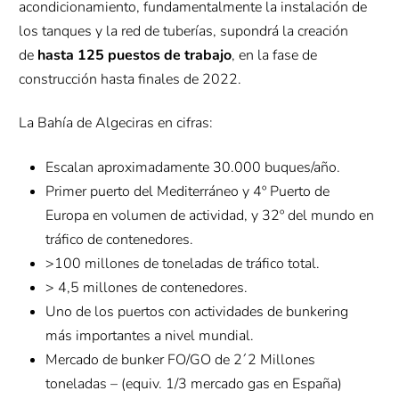
acondicionamiento, fundamentalmente la instalación de
los tanques y la red de tuberías, supondrá la creación
de
hasta 125 puestos de trabajo
, en la fase de
construcción hasta finales de 2022.
La Bahía de Algeciras en cifras:
Escalan aproximadamente 30.000 buques/año.
Primer puerto del Mediterráneo y 4º Puerto de
Europa en volumen de actividad, y 32º del mundo en
tráfico de contenedores.
>100 millones de toneladas de tráfico total.
> 4,5 millones de contenedores.
Uno de los puertos con actividades de bunkering
más importantes a nivel mundial.
Mercado de bunker FO/GO de 2´2 Millones
toneladas – (equiv. 1/3 mercado gas en España)