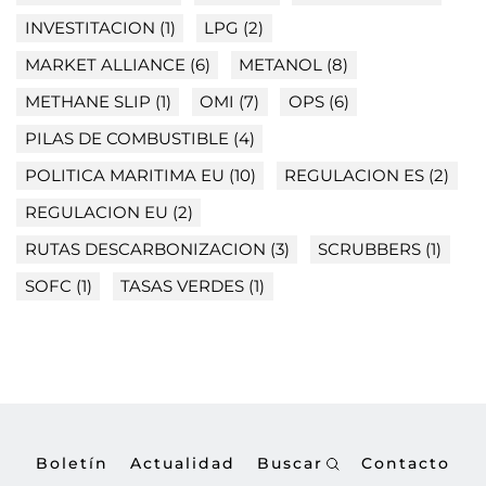
INVESTITACION
(1)
LPG
(2)
MARKET ALLIANCE
(6)
METANOL
(8)
METHANE SLIP
(1)
OMI
(7)
OPS
(6)
PILAS DE COMBUSTIBLE
(4)
POLITICA MARITIMA EU
(10)
REGULACION ES
(2)
REGULACION EU
(2)
RUTAS DESCARBONIZACION
(3)
SCRUBBERS
(1)
SOFC
(1)
TASAS VERDES
(1)
Boletín
Actualidad
Buscar
Contacto