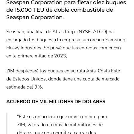
Seaspan Corporation para fletar diez buques
de 15.000 TEU de doble combustible de
Seaspan Corporation.
Seaspan, una filial de Atlas Corp. (NYSE: ATCO) ha
encargado los buques a la empresa surcoreana Samsung
Heavy Industries. Se prevé que las entregas comiencen
en la primera mitad de 2023,
ZIM desplegará los buques en su ruta Asia-Costa Este
de Estados Unidos, donde tiene una cuota de mercado
estimada del 9%.
ACUERDO DE MIL MILLONES DE DÓLARES
"Este es un acuerdo que marca un hito para
ZIM, valorado en más de mil millones de
dólares, que nos permite alcanzar dos