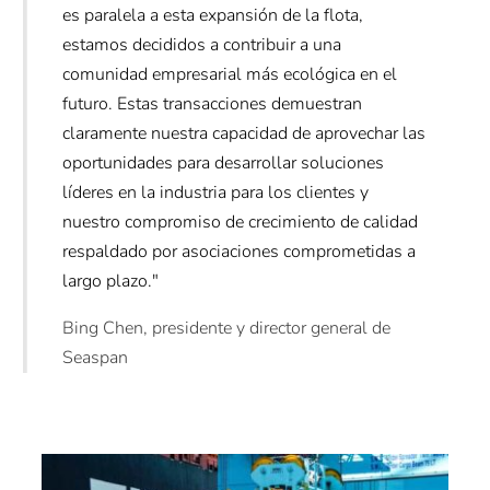
es paralela a esta expansión de la flota,
estamos decididos a contribuir a una
comunidad empresarial más ecológica en el
futuro. Estas transacciones demuestran
claramente nuestra capacidad de aprovechar las
oportunidades para desarrollar soluciones
líderes en la industria para los clientes y
nuestro compromiso de crecimiento de calidad
respaldado por asociaciones comprometidas a
largo plazo."
Bing Chen, presidente y director general de
Seaspan