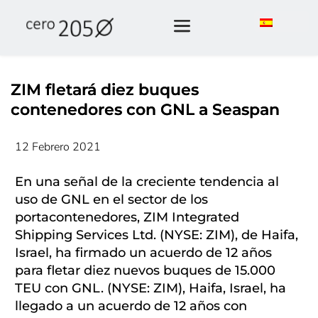
ZIM fletará diez buques
contenedores con GNL a Seaspan
12 Febrero 2021
En una señal de la creciente tendencia al
uso de GNL en el sector de los
portacontenedores, ZIM Integrated
Shipping Services Ltd. (NYSE: ZIM), de Haifa,
Israel, ha firmado un acuerdo de 12 años
para fletar diez nuevos buques de 15.000
TEU con GNL. (NYSE: ZIM), Haifa, Israel, ha
llegado a un acuerdo de 12 años con