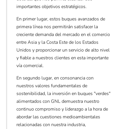
importantes objetivos estratégicos.
En primer lugar, estos buques avanzados de
primera línea nos permitirán satisfacer la
creciente demanda del mercado en el comercio
entre Asia y la Costa Este de los Estados
Unidos y proporcionar un servicio de alto nivel
y fiable a nuestros clientes en esta importante
vía comercial.
En segundo lugar, en consonancia con
nuestros valores fundamentales de
sostenibilidad, la inversión en buques "verdes"
alimentados con GNL demuestra nuestro
continuo compromiso y liderazgo a la hora de
abordar las cuestiones medioambientales
relacionadas con nuestra industria,