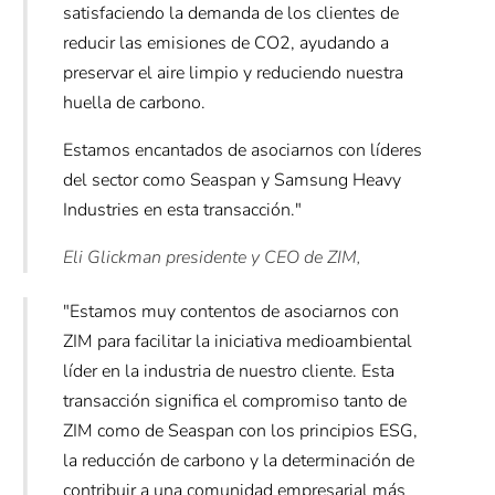
satisfaciendo la demanda de los clientes de
reducir las emisiones de CO2, ayudando a
preservar el aire limpio y reduciendo nuestra
huella de carbono.
Estamos encantados de asociarnos con líderes
del sector como Seaspan y Samsung Heavy
Industries en esta transacción."
Eli Glickman
presidente y CEO de ZIM,
"Estamos muy contentos de asociarnos con
ZIM para facilitar la iniciativa medioambiental
líder en la industria de nuestro cliente. Esta
transacción significa el compromiso tanto de
ZIM como de Seaspan con los principios ESG,
la reducción de carbono y la determinación de
contribuir a una comunidad empresarial más