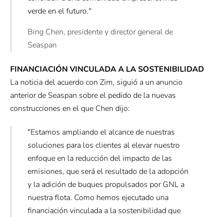
verde en el futuro."
Bing Chen, presidente y director general de
Seaspan
FINANCIACIÓN VINCULADA A LA SOSTENIBILIDAD
La noticia del acuerdo con Zim, siguió a un anuncio
anterior de Seaspan sobre el pedido de la nuevas
construcciones en el que Chen dijo:
"Estamos ampliando el alcance de nuestras
soluciones para los clientes al elevar nuestro
enfoque en la reducción del impacto de las
emisiones, que será el resultado de la adopción
y la adición de buques propulsados por GNL a
nuestra flota. Como hemos ejecutado una
financiación vinculada a la sostenibilidad que