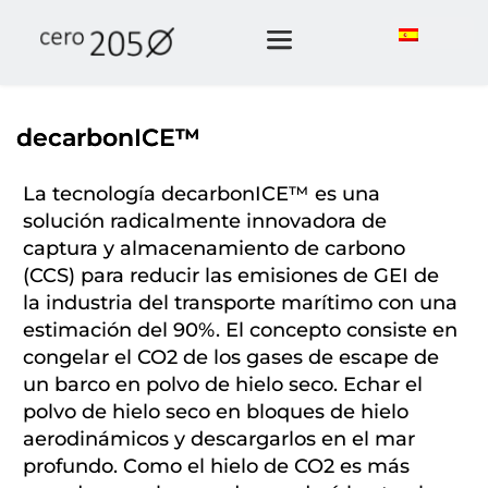
decarbonICE™
La tecnología decarbonICE™ es una
solución radicalmente innovadora de
captura y almacenamiento de carbono
(CCS) para reducir las emisiones de GEI de
la industria del transporte marítimo con una
estimación del 90%. El concepto consiste en
congelar el CO2 de los gases de escape de
un barco en polvo de hielo seco. Echar el
polvo de hielo seco en bloques de hielo
aerodinámicos y descargarlos en el mar
profundo. Como el hielo de CO2 es más