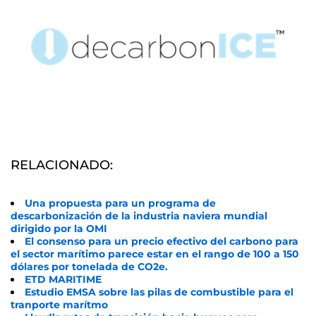
RELACIONADO:
Una propuesta para un programa de
descarbonización de la industria naviera mundial
dirigido por la OMI
El consenso para un precio efectivo del carbono para
el sector marítimo parece estar en el rango de 100 a 150
dólares por tonelada de CO2e.
ETD MARITIME
Estudio EMSA sobre las pilas de combustible para el
tranporte marítmo