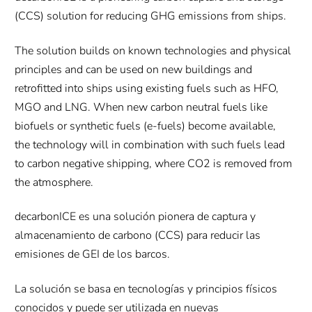
(CCS) solution for reducing GHG emissions from ships.
The solution builds on known technologies and physical
principles and can be used on new buildings and
retrofitted into ships using existing fuels such as HFO,
MGO and LNG. When new carbon neutral fuels like
biofuels or synthetic fuels (e-fuels) become available,
the technology will in combination with such fuels lead
to carbon negative shipping, where CO2 is removed from
the atmosphere.
decarbonICE es una solución pionera de captura y
almacenamiento de carbono (CCS) para reducir las
emisiones de GEI de los barcos.
La solución se basa en tecnologías y principios físicos
conocidos y puede ser utilizada en nuevas