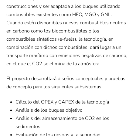
construcciones y ser adaptada a los buques utilizando
combustibles existentes como HFO, MGO y GNL.
Cuando estén disponibles nuevos combustibles neutros
en carbono como los biocombustibles o los
combustibles sintéticos (e-fuels), la tecnología, en
combinación con dichos combustibles, dará lugar a un
transporte marítimo con emisiones negativas de carbono,
en el que el CO2 se elimina de la atmósfera.
El proyecto desarrollará diseños conceptuales y pruebas
de concepto para los siguientes subsistemas:
Cálculo del OPEX y CAPEX de la tecnología
Análisis de los buques objetivo
Análisis del almacenamiento de CO2 en los
sedimentos
Evaluación de los riesgos y la seguridad