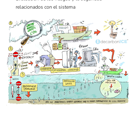
relacionados con el sistema