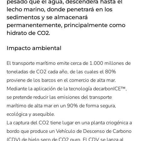
pesado que el agua, descenderá hasta el
lecho marino, donde penetrará en los
sedimentos y se almacenará
permanentemente, principalmente como
hidrato de CO2.
Impacto ambiental
El transporte marítimo emite cerca de 1.000 millones de
toneladas de CO2 cada año, de las cuales el 80%
proviene de los barcos en el comercio de alta mar.
Mediante la aplicación de la tecnología decarbonICE™,
se pretende reducir las emisiones del transporte
marítimo de alta mar en un 90% de forma segura,
ecológica y asequible.
La captura del CO2 tiene lugar en una planta criogénica a
bordo que produce un Vehículo de Descenso de Carbono
(CDV) de hielo seco de CO2 puro. El CDV se lanza al