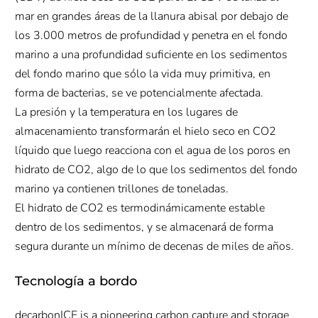
mar en grandes áreas de la llanura abisal por debajo de
los 3.000 metros de profundidad y penetra en el fondo
marino a una profundidad suficiente en los sedimentos
del fondo marino que sólo la vida muy primitiva, en
forma de bacterias, se ve potencialmente afectada.
La presión y la temperatura en los lugares de
almacenamiento transformarán el hielo seco en CO2
líquido que luego reacciona con el agua de los poros en
hidrato de CO2, algo de lo que los sedimentos del fondo
marino ya contienen trillones de toneladas.
El hidrato de CO2 es termodinámicamente estable
dentro de los sedimentos, y se almacenará de forma
segura durante un mínimo de decenas de miles de años.
Tecnología a bordo
decarbonICE is a pioneering carbon capture and storage